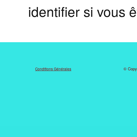
identifier si vous 
© Copyr
Conditions Générales