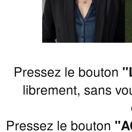
Pressez le bouton
"
librement, sans vo
Pressez le bouton
"A