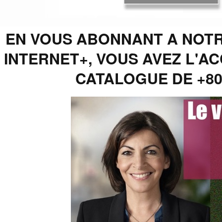
EN VOUS ABONNANT A NOTR
INTERNET+, VOUS AVEZ L'AC
CATALOGUE DE +8