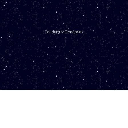
Conditions Générales