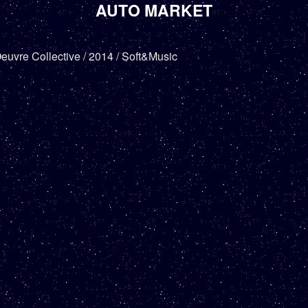
AUTO MARKET
euvre Collective / 2014 / Soft&Music