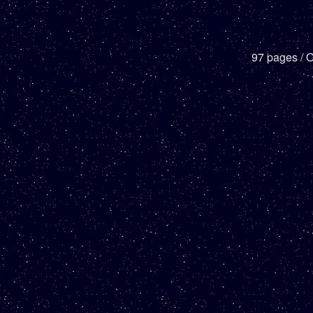
97 pages / O