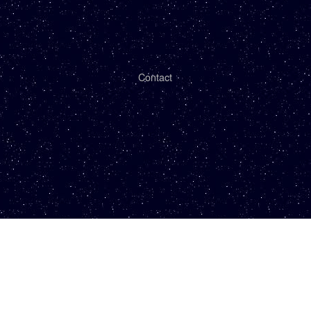
Contact